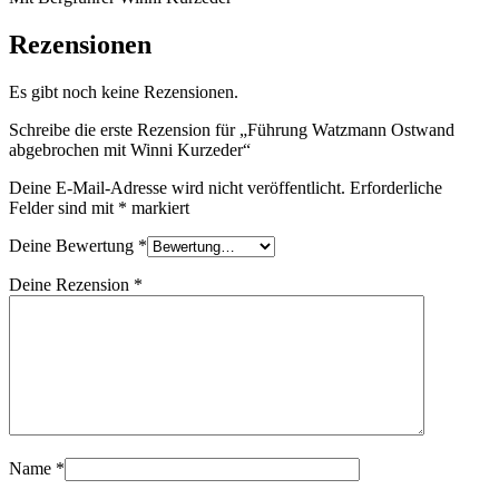
Rezensionen
Es gibt noch keine Rezensionen.
Schreibe die erste Rezension für „Führung Watzmann Ostwand
abgebrochen mit Winni Kurzeder“
Deine E-Mail-Adresse wird nicht veröffentlicht.
Erforderliche
Felder sind mit
*
markiert
Deine Bewertung
*
Deine Rezension
*
Name
*