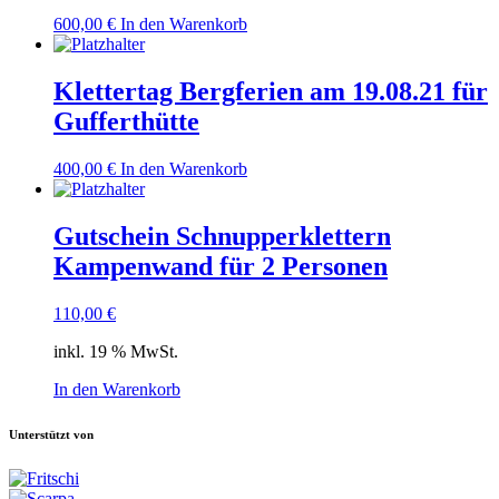
600,00
€
In den Warenkorb
Klettertag Bergferien am 19.08.21 für
Gufferthütte
400,00
€
In den Warenkorb
Gutschein Schnupperklettern
Kampenwand für 2 Personen
110,00
€
inkl. 19 % MwSt.
In den Warenkorb
Unterstützt von