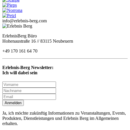
info@erlebnis-berg.com
ErlebnisBerg Büro
Hohenaustraße 16 // 83115 Neubeuern
+49 170 161 64 70
Erlebnis-Berg Newsletter:
Ich will dabei sein
Anmelden
Ja, ich möchte zukünftig Informationen zu Veranstaltungen, Events,
Produkten, Dienstleistungen und Erlebnis Berg im Allgemeinen
erhalten.