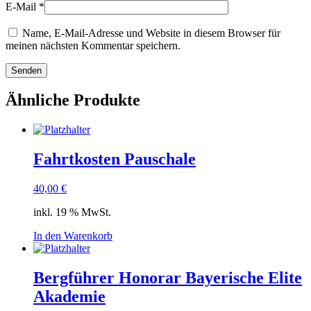
E-Mail
*
Name, E-Mail-Adresse und Website in diesem Browser für
meinen nächsten Kommentar speichern.
Ähnliche Produkte
Fahrtkosten Pauschale
40,00
€
inkl. 19 % MwSt.
In den Warenkorb
Bergführer Honorar Bayerische Elite
Akademie