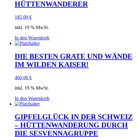
HÜTTENWANDERER
185,00
€
inkl. 19 % MwSt.
In den Warenkorb
DIE BESTEN GRATE UND WÄNDE
IM WILDEN KAISER!
460,00
€
inkl. 19 % MwSt.
In den Warenkorb
GIPFELGLÜCK IN DER SCHWEIZ
– HÜTTENWANDERUNG DURCH
DIE SESVENNAGRUPPE