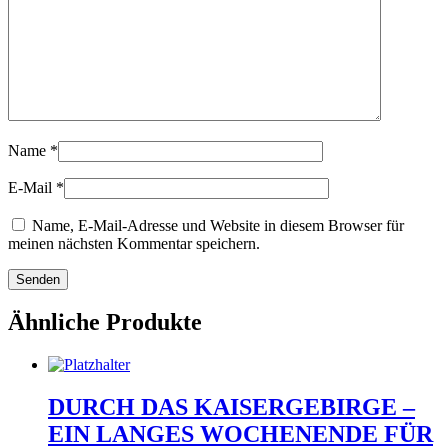
Name
*
E-Mail
*
Name, E-Mail-Adresse und Website in diesem Browser für
meinen nächsten Kommentar speichern.
Ähnliche Produkte
DURCH DAS KAISERGEBIRGE –
EIN LANGES WOCHENENDE FÜR