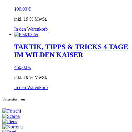
190,00
€
inkl. 19 % MwSt.
In den Warenkorb
TAKTIK, TIPPS & TRICKS 4 TAGE
IM WILDEN KAISER
460,00
€
inkl. 19 % MwSt.
In den Warenkorb
Unterstützt von