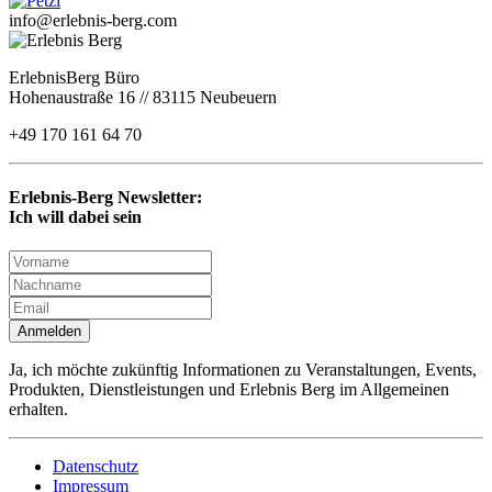
info@erlebnis-berg.com
ErlebnisBerg Büro
Hohenaustraße 16 // 83115 Neubeuern
+49 170 161 64 70
Erlebnis-Berg Newsletter:
Ich will dabei sein
Anmelden
Ja, ich möchte zukünftig Informationen zu Veranstaltungen, Events,
Produkten, Dienstleistungen und Erlebnis Berg im Allgemeinen
erhalten.
Datenschutz
Impressum