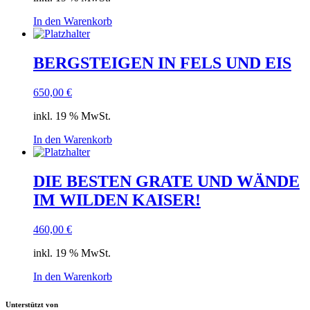
In den Warenkorb
BERGSTEIGEN IN FELS UND EIS
650,00
€
inkl. 19 % MwSt.
In den Warenkorb
DIE BESTEN GRATE UND WÄNDE
IM WILDEN KAISER!
460,00
€
inkl. 19 % MwSt.
In den Warenkorb
Unterstützt von