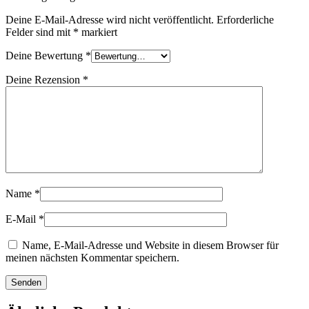
Deine E-Mail-Adresse wird nicht veröffentlicht.
Erforderliche
Felder sind mit
*
markiert
Deine Bewertung
*
Deine Rezension
*
Name
*
E-Mail
*
Name, E-Mail-Adresse und Website in diesem Browser für
meinen nächsten Kommentar speichern.