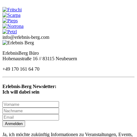
info@erlebnis-berg.com
ErlebnisBerg Büro
Hohenaustraße 16 // 83115 Neubeuern
+49 170 161 64 70
Erlebnis-Berg Newsletter:
Ich will dabei sein
Anmelden
Ja, ich möchte zukünftig Informationen zu Veranstaltungen, Events,