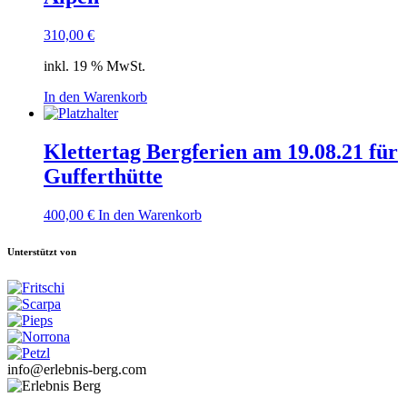
310,00
€
inkl. 19 % MwSt.
In den Warenkorb
Klettertag Bergferien am 19.08.21 für
Gufferthütte
400,00
€
In den Warenkorb
Unterstützt von
info@erlebnis-berg.com