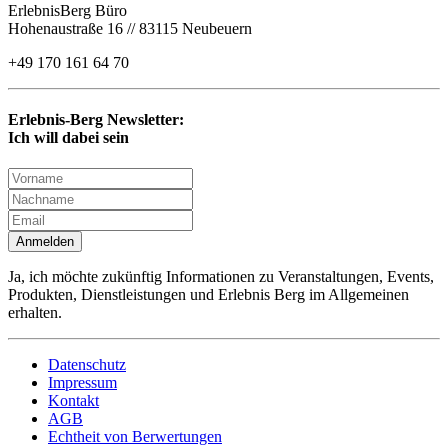
ErlebnisBerg Büro
Hohenaustraße 16 // 83115 Neubeuern
+49 170 161 64 70
Erlebnis-Berg Newsletter:
Ich will dabei sein
Anmelden
Ja, ich möchte zukünftig Informationen zu Veranstaltungen, Events,
Produkten, Dienstleistungen und Erlebnis Berg im Allgemeinen
erhalten.
Datenschutz
Impressum
Kontakt
AGB
Echtheit von Berwertungen