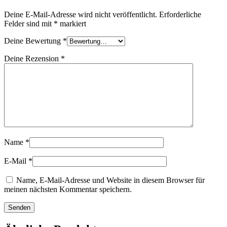
Deine E-Mail-Adresse wird nicht veröffentlicht.
Erforderliche
Felder sind mit
*
markiert
Deine Bewertung
*
Deine Rezension
*
Name
*
E-Mail
*
Name, E-Mail-Adresse und Website in diesem Browser für
meinen nächsten Kommentar speichern.