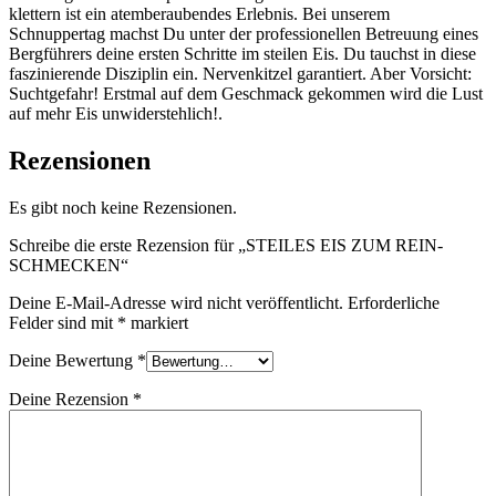
klettern ist ein atemberaubendes Erlebnis. Bei unserem
Schnuppertag machst Du unter der professionellen Betreuung eines
Bergführers deine ersten Schritte im steilen Eis. Du tauchst in diese
faszinierende Disziplin ein. Nervenkitzel garantiert. Aber Vorsicht:
Suchtgefahr! Erstmal auf dem Geschmack gekommen wird die Lust
auf mehr Eis unwiderstehlich!.
Rezensionen
Es gibt noch keine Rezensionen.
Schreibe die erste Rezension für „STEILES EIS ZUM REIN­
SCHMECKEN“
Deine E-Mail-Adresse wird nicht veröffentlicht.
Erforderliche
Felder sind mit
*
markiert
Deine Bewertung
*
Deine Rezension
*