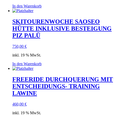
In den Warenkorb
SKITOURENWOCHE SAOSEO
HÜTTE INKLUSIVE BESTEIGUNG
PIZ PALÜ
750,00
€
inkl. 19 % MwSt.
In den Warenkorb
FREERIDE DURCHQUERUNG MIT
ENTSCHEIDUNGS- TRAINING
LAWINE
460,00
€
inkl. 19 % MwSt.