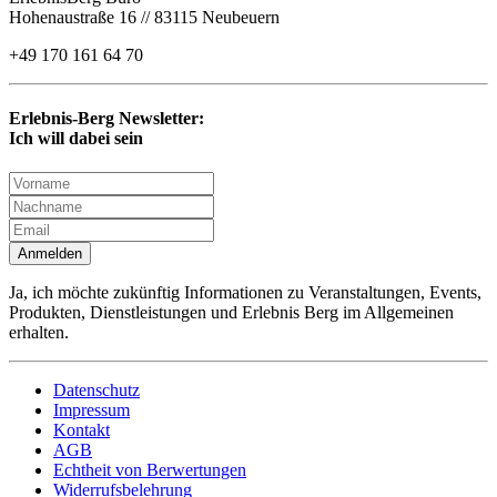
Hohenaustraße 16 // 83115 Neubeuern
+49 170 161 64 70
Erlebnis-Berg Newsletter:
Ich will dabei sein
Anmelden
Ja, ich möchte zukünftig Informationen zu Veranstaltungen, Events,
Produkten, Dienstleistungen und Erlebnis Berg im Allgemeinen
erhalten.
Datenschutz
Impressum
Kontakt
AGB
Echtheit von Berwertungen
Widerrufsbelehrung