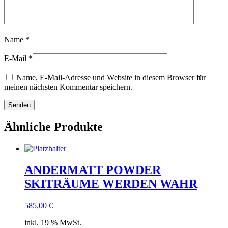
Name
*
E-Mail
*
Name, E-Mail-Adresse und Website in diesem Browser für
meinen nächsten Kommentar speichern.
Ähnliche Produkte
ANDERMATT POWDER
SKITRÄUME WERDEN WAHR
585,00
€
inkl. 19 % MwSt.