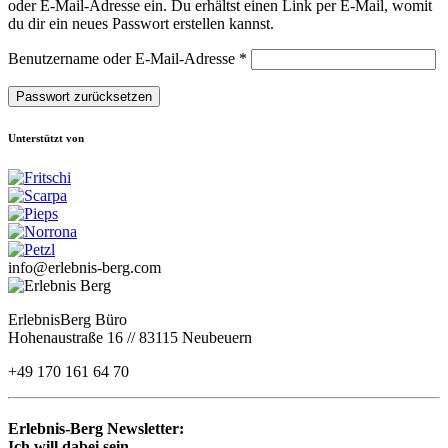
oder E-Mail-Adresse ein. Du erhältst einen Link per E-Mail, womit
du dir ein neues Passwort erstellen kannst.
Erforderlich
Benutzername oder E-Mail-Adresse
*
Passwort zurücksetzen
Unterstützt von
info@erlebnis-berg.com
ErlebnisBerg Büro
Hohenaustraße 16 // 83115 Neubeuern
+49 170 161 64 70
Erlebnis-Berg Newsletter:
Ich will dabei sein