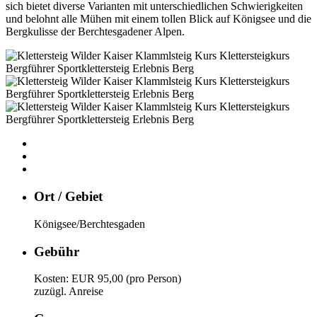
sich bietet diverse Varianten mit unterschiedlichen Schwierigkeiten
und belohnt alle Mühen mit einem tollen Blick auf Königsee und die
Bergkulisse der Berchtesgadener Alpen.
Ort / Gebiet
Königsee/Berchtesgaden
Gebühr
Kosten: EUR 95,00 (pro Person)
zuzügl. Anreise