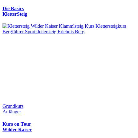
Die Basics
KletterSteig
Grundkurs
Anfänger
Kurs on Tour
Wilder Kaiser