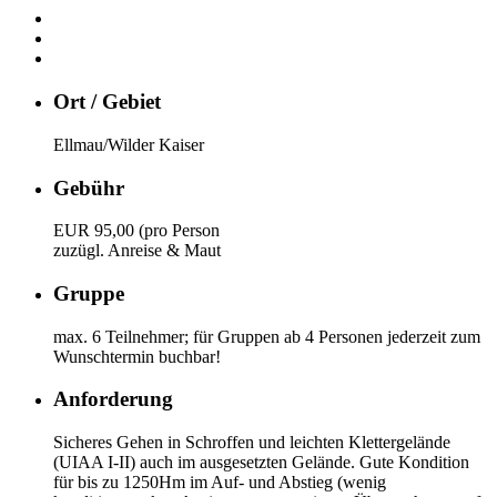
Ort / Gebiet
Ellmau/Wilder Kaiser
Gebühr
EUR 95,00 (pro Person
zuzügl. Anreise & Maut
Gruppe
max. 6 Teilnehmer; für Gruppen ab 4 Personen jederzeit zum
Wunschtermin buchbar!
Anforderung
Sicheres Gehen in Schroffen und leichten Klettergelände
(UIAA I-II) auch im ausgesetzten Gelände. Gute Kondition
für bis zu 1250Hm im Auf- und Abstieg (wenig