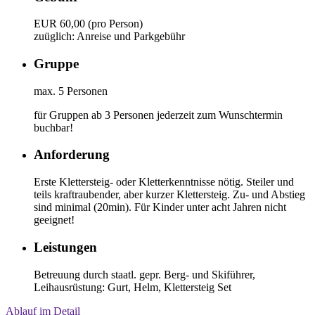
EUR 60,00 (pro Person)
zuüglich: Anreise und Parkgebühr
Gruppe
max. 5 Personen
für Gruppen ab 3 Personen jederzeit zum Wunschtermin
buchbar!
Anforderung
Erste Klettersteig- oder Kletterkenntnisse nötig. Steiler und
teils kraftraubender, aber kurzer Klettersteig. Zu- und Abstieg
sind minimal (20min). Für Kinder unter acht Jahren nicht
geeignet!
Leistungen
Betreuung durch staatl. gepr. Berg- und Skiführer,
Leihausrüstung: Gurt, Helm, Klettersteig Set
Ablauf im Detail