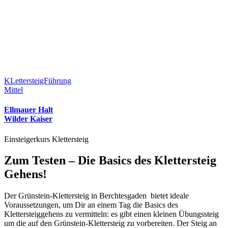
KLettersteigFührung
Mittel
Ellmauer Halt
Wilder Kaiser
Einsteigerkurs Klettersteig
Zum Testen – Die Basics des Klettersteig
Gehens!
Der Grünstein-Klettersteig in Berchtesgaden bietet ideale
Voraussetzungen, um Dir an einem Tag die Basics des
Klettersteiggehens zu vermitteln: es gibt einen kleinen Übungssteig
um die auf den Grünstein-Klettersteig zu vorbereiten. Der Steig an