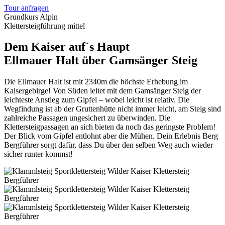
Tour anfragen
Grundkurs Alpin
Klettersteigführung mittel
Dem Kaiser auf´s Haupt
Ellmauer Halt über Gamsänger Steig
Die Ellmauer Halt ist mit 2340m die höchste Erhebung im
Kaisergebirge! Von Süden leitet mit dem Gamsänger Steig der
leichteste Anstieg zum Gipfel – wobei leicht ist relativ. Die
Wegfindung ist ab der Gruttenhütte nicht immer leicht, am Steig sind
zahlreiche Passagen ungesichert zu überwinden. Die
Klettersteigpassagen an sich bieten da noch das geringste Problem!
Der Blick vom Gipfel entlohnt aber die Mühen. Dein Erlebnis Berg
Bergführer sorgt dafür, dass Du über den selben Weg auch wieder
sicher runter kommst!