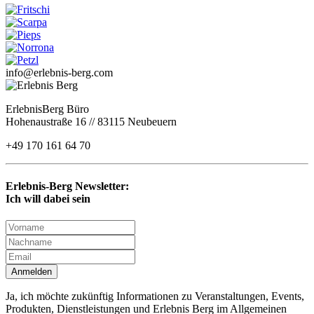
info@erlebnis-berg.com
ErlebnisBerg Büro
Hohenaustraße 16 // 83115 Neubeuern
+49 170 161 64 70
Erlebnis-Berg Newsletter:
Ich will dabei sein
Anmelden
Ja, ich möchte zukünftig Informationen zu Veranstaltungen, Events,
Produkten, Dienstleistungen und Erlebnis Berg im Allgemeinen