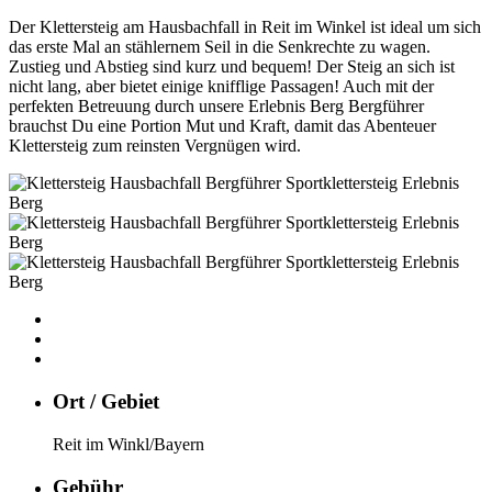
Der Klettersteig am Hausbachfall in Reit im Winkel ist ideal um sich
das erste Mal an stählernem Seil in die Senkrechte zu wagen.
Zustieg und Abstieg sind kurz und bequem! Der Steig an sich ist
nicht lang, aber bietet einige knifflige Passagen! Auch mit der
perfekten Betreuung durch unsere Erlebnis Berg Bergführer
brauchst Du eine Portion Mut und Kraft, damit das Abenteuer
Klettersteig zum reinsten Vergnügen wird.
Ort / Gebiet
Reit im Winkl/Bayern
Gebühr