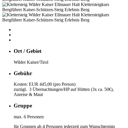
Ort / Gebiet
Wilder Kaiser/Tirol
Gebühr
Kosten: EUR 445,00 (pro Person)
zuzügl. 3 Übernachtungen/HP auf Hütten (3x ca. 50€),
Anreise & Maut
Gruppe
max. 6 Personen
für Gruppen ab 4 Personen jederzeit zum Wunschtermin