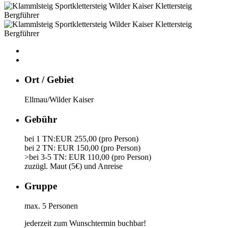
Ort / Gebiet
Ellmau/Wilder Kaiser
Gebühr
bei 1 TN:EUR 255,00 (pro Person)
bei 2 TN: EUR 150,00 (pro Person)
>bei 3-5 TN: EUR 110,00 (pro Person)
zuzügl. Maut (5€) und Anreise
Gruppe
max. 5 Personen
jederzeit zum Wunschtermin buchbar!