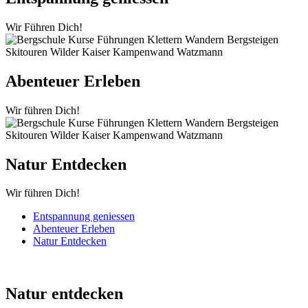
Wir Führen Dich!
Abenteuer Erleben
Wir führen Dich!
Natur Entdecken
Wir führen Dich!
Entspannung geniessen
Abenteuer Erleben
Natur Entdecken
Natur entdecken