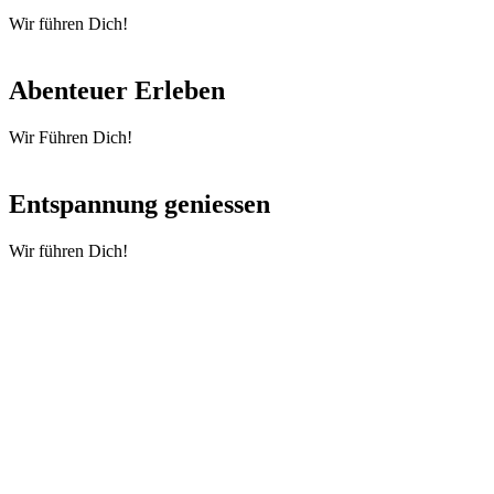
Wir führen Dich!
Abenteuer Erleben
Wir Führen Dich!
Entspannung geniessen
Wir führen Dich!