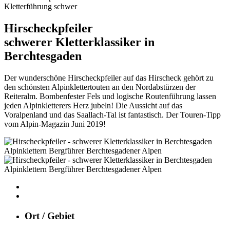
Kletterführung schwer
Hirscheckpfeiler
schwerer Kletterklassiker in
Berchtesgaden
Der wunderschöne Hirscheckpfeiler auf das Hirscheck gehört zu
den schönsten Alpinklettertouten an den Nordabstürzen der
Reiteralm. Bombenfester Fels und logische Routenführung lassen
jeden Alpinkletterers Herz jubeln! Die Aussicht auf das
Voralpenland und das Saallach-Tal ist fantastisch. Der Touren-Tipp
vom Alpin-Magazin Juni 2019!
Ort / Gebiet