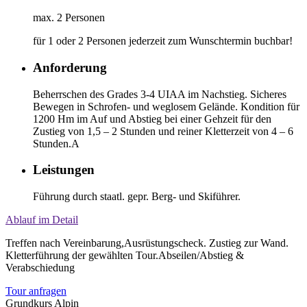
max. 2 Personen
für 1 oder 2 Personen jederzeit zum Wunschtermin buchbar!
Anforderung
Beherrschen des Grades 3-4 UIAA im Nachstieg. Sicheres
Bewegen in Schrofen- und weglosem Gelände. Kondition für
1200 Hm im Auf und Abstieg bei einer Gehzeit für den
Zustieg von 1,5 – 2 Stunden und reiner Kletterzeit von 4 – 6
Stunden.A
Leistungen
Führung durch staatl. gepr. Berg- und Skiführer.
Ablauf im Detail
Treffen nach Vereinbarung,Ausrüstungscheck. Zustieg zur Wand.
Kletterführung der gewählten Tour.Abseilen/Abstieg &
Verabschiedung
Tour anfragen
Grundkurs Alpin