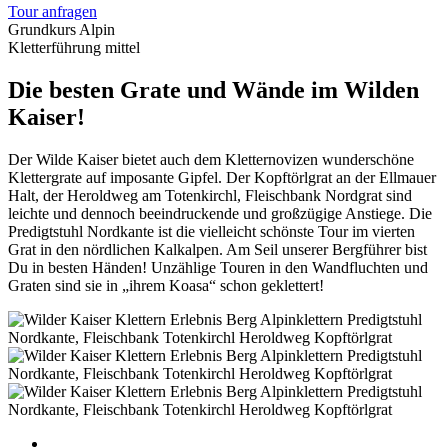
Tour anfragen
Grundkurs Alpin
Kletterführung mittel
Die besten Grate und Wände im Wilden
Kaiser!
Der Wilde Kaiser bietet auch dem Kletternovizen wunderschöne
Klettergrate auf imposante Gipfel. Der Kopftörlgrat an der Ellmauer
Halt, der Heroldweg am Totenkirchl, Fleischbank Nordgrat sind
leichte und dennoch beeindruckende und großzügige Anstiege. Die
Predigtstuhl Nordkante ist die vielleicht schönste Tour im vierten
Grat in den nördlichen Kalkalpen. Am Seil unserer Bergführer bist
Du in besten Händen! Unzählige Touren in den Wandfluchten und
Graten sind sie in „ihrem Koasa“ schon geklettert!