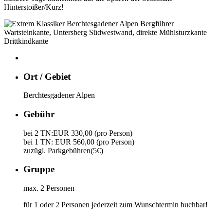
Hinterstoißer/Kurz!
Ort / Gebiet
Berchtesgadener Alpen
Gebühr
bei 2 TN:EUR 330,00 (pro Person)
bei 1 TN: EUR 560,00 (pro Person)
zuzügl. Parkgebühren(5€)
Gruppe
max. 2 Personen
für 1 oder 2 Personen jederzeit zum Wunschtermin buchbar!