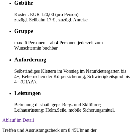
Gebühr
Kosten: EUR 120,00 (pro Person)
zuzügl. Seilbahn 17 € , zuzügl. Anreise
Gruppe
max. 6 Personen – ab 4 Personen jederzeit zum
Wunschtermin buchbar
Anforderung
Selbständiges Klettern im Vorstieg im Naturklettergarten bis
4+; Beherrschen der Körpersicherung, Schwierigkeitsgrad bis
4+ (UIAA).
Leistungen
Betreuung d. staatl. gepr. Berg- und Skiführer;
Leihausrüstung: Helm,Seile, mobile Sicherungsmittel.
Ablauf im Detail
Treffen und Ausrüstungscheck um 8:45Uhr an der