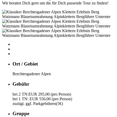
Wir beraten Dich gern um die für Dich passende Tour zu finden!
Ort / Gebiet
Berchtesgadener Alpen
Gebühr
bei 2 TN:EUR 295,00 (pro Person)
bei 1 TN: EUR 550,00 (pro Person)
zuzügl. ggf. Parkgebühren(5€)
Gruppe