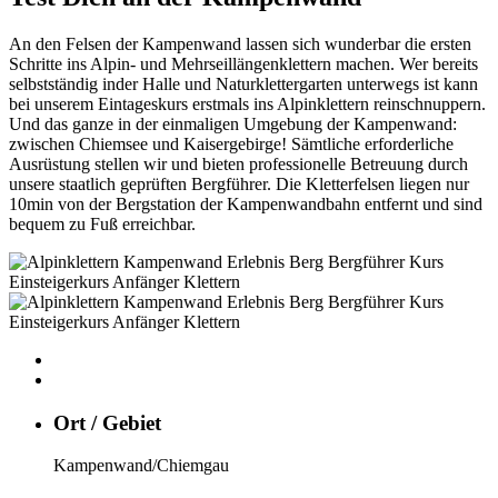
An den Felsen der Kampenwand lassen sich wunderbar die ersten
Schritte ins Alpin- und Mehrseillängenklettern machen. Wer bereits
selbstständig inder Halle und Naturklettergarten unterwegs ist kann
bei unserem Eintageskurs erstmals ins Alpinklettern reinschnuppern.
Und das ganze in der einmaligen Umgebung der Kampenwand:
zwischen Chiemsee und Kaisergebirge! Sämtliche erforderliche
Ausrüstung stellen wir und bieten professionelle Betreuung durch
unsere staatlich geprüften Bergführer. Die Kletterfelsen liegen nur
10min von der Bergstation der Kampenwandbahn entfernt und sind
bequem zu Fuß erreichbar.
Ort / Gebiet
Kampenwand/Chiemgau