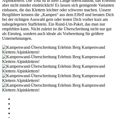
Alpinklettern: Die Tour ist in ihrer Länge überschaubar, das Erlebnis
aber nicht minder eindrücklich! Es lassen sich genügende Varianten
einbauen, die das Klettern leichter oder schwerer machen. Unsere
Bergführer kennen die „Kampen“ aus dem Effeff und beraten Dich
bei der richtigen Auswahl gern oder testen Dich vorher kurz am
nahegelegenen Staffelstein. Ein Rund-Um-Paket, das man nur
empfehlen kann. Nicht zuletzt ist die Überschreitung nicht nur gut
als Einstieg, sondern auch ideale als Vorbereitung für größere
Unternehmungen.