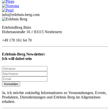
info@erlebnis-berg.com
ErlebnisBerg Büro
Hohenaustraße 16 // 83115 Neubeuern
+49 170 161 64 70
Erlebnis-Berg Newsletter:
Ich will dabei sein
Anmelden
Ja, ich möchte zukünftig Informationen zu Veranstaltungen, Events,
Produkten, Dienstleistungen und Erlebnis Berg im Allgemeinen
erhalten.