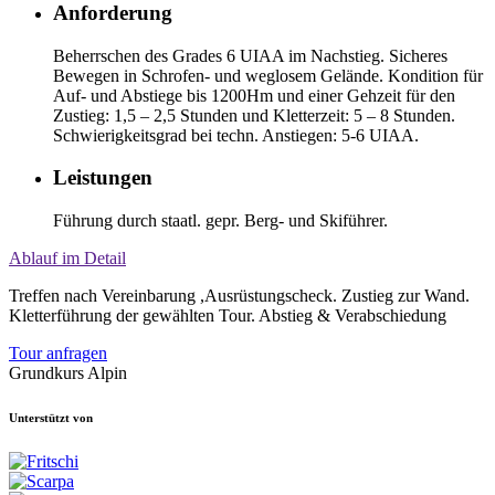
Anforderung
Beherrschen des Grades 6 UIAA im Nachstieg. Sicheres
Bewegen in Schrofen- und weglosem Gelände. Kondition für
Auf- und Abstiege bis 1200Hm und einer Gehzeit für den
Zustieg: 1,5 – 2,5 Stunden und Kletterzeit: 5 – 8 Stunden.
Schwierigkeitsgrad bei techn. Anstiegen: 5-6 UIAA.
Leistungen
Führung durch staatl. gepr. Berg- und Skiführer.
Ablauf im Detail
Treffen nach Vereinbarung ,Ausrüstungscheck. Zustieg zur Wand.
Kletterführung der gewählten Tour. Abstieg & Verabschiedung
Tour anfragen
Grundkurs Alpin
Unterstützt von