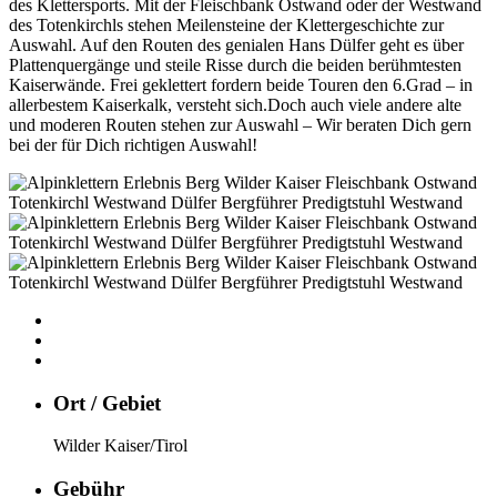
des Klettersports. Mit der Fleischbank Ostwand oder der Westwand
des Totenkirchls stehen Meilensteine der Klettergeschichte zur
Auswahl. Auf den Routen des genialen Hans Dülfer geht es über
Plattenquergänge und steile Risse durch die beiden berühmtesten
Kaiserwände. Frei geklettert fordern beide Touren den 6.Grad – in
allerbestem Kaiserkalk, versteht sich.Doch auch viele andere alte
und moderen Routen stehen zur Auswahl – Wir beraten Dich gern
bei der für Dich richtigen Auswahl!
Ort / Gebiet
Wilder Kaiser/Tirol
Gebühr