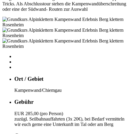
Tricks. Als Abschlusstour stehen die Kampenwandüberschreitung
oder eine der Südwand- Routen zur Auswahl
Ort / Gebiet
Kampenwand/Chiemgau
Gebühr
EUR 285,00 (pro Person)
zuzügl. Seilbahnauffahrten (3x 20€), bei Bedarf vermitteln
wir euch gerne eine Unterkunft im Tal oder am Berg