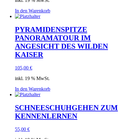
inkl. 19 % MwSt.
In den Warenkorb
PYRAMIDENSPITZE
PANORAMATOUR IM
ANGESICHT DES WILDEN
KAISER
105,00
€
inkl. 19 % MwSt.
In den Warenkorb
SCHNEESCHUHGEHEN ZUM
KENNENLERNEN
55,00
€