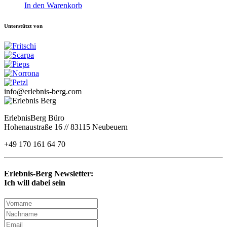
In den Warenkorb
Unterstützt von
info@erlebnis-berg.com
ErlebnisBerg Büro
Hohenaustraße 16 // 83115 Neubeuern
+49 170 161 64 70
Erlebnis-Berg Newsletter:
Ich will dabei sein