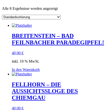
Alle 8 Ergebnisse werden angezeigt
BREITENSTEIN – BAD
FEILNBACHER PARADEGIPFEL!
40,00
€
inkl. 19 % MwSt.
In den Warenkorb
FELLHORN – DIE
AUSSICHTSSLOGE DES
CHIEMGAU
40,00
€