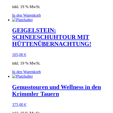
inkl. 19 % MwSt.
In den Warenkorb
GEIGELSTEIN:
SCHNEESCHUHTOUR MIT
HÜTTENÜBERNACHTUNG!
105,00
€
inkl. 19 % MwSt.
In den Warenkorb
Genusstouren und Wellness in den
Krimmler Tauern
375,00
€