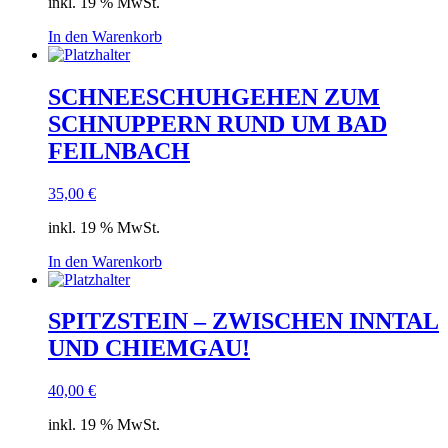
inkl. 19 % MwSt.
In den Warenkorb
SCHNEESCHUHGEHEN ZUM
SCHNUPPERN RUND UM BAD
FEILNBACH
35,00
€
inkl. 19 % MwSt.
In den Warenkorb
SPITZSTEIN – ZWISCHEN INNTAL
UND CHIEMGAU!
40,00
€
inkl. 19 % MwSt.