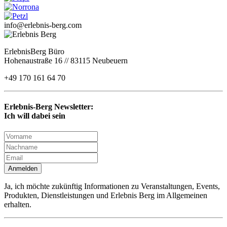
info@erlebnis-berg.com
ErlebnisBerg Büro
Hohenaustraße 16 // 83115 Neubeuern
+49 170 161 64 70
Erlebnis-Berg Newsletter:
Ich will dabei sein
Anmelden
Ja, ich möchte zukünftig Informationen zu Veranstaltungen, Events,
Produkten, Dienstleistungen und Erlebnis Berg im Allgemeinen
erhalten.