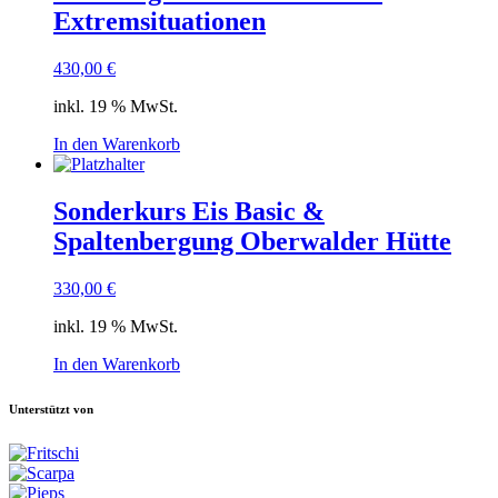
Extremsituationen
430,00
€
inkl. 19 % MwSt.
In den Warenkorb
Sonderkurs Eis Basic &
Spaltenbergung Oberwalder Hütte
330,00
€
inkl. 19 % MwSt.
In den Warenkorb
Unterstützt von