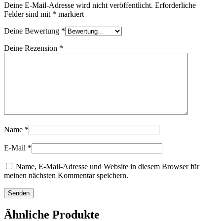
Deine E-Mail-Adresse wird nicht veröffentlicht.
Erforderliche
Felder sind mit
*
markiert
Deine Bewertung
*
Deine Rezension
*
Name
*
E-Mail
*
Name, E-Mail-Adresse und Website in diesem Browser für
meinen nächsten Kommentar speichern.
Ähnliche Produkte