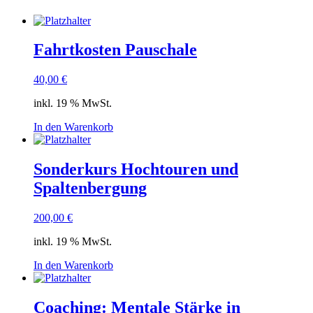
Fahrtkosten Pauschale
40,00
€
inkl. 19 % MwSt.
In den Warenkorb
Sonderkurs Hochtouren und
Spaltenbergung
200,00
€
inkl. 19 % MwSt.
In den Warenkorb
Coaching: Mentale Stärke in