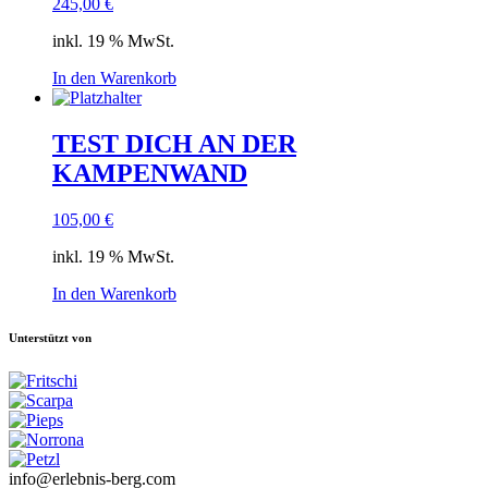
245,00
€
inkl. 19 % MwSt.
In den Warenkorb
TEST DICH AN DER
KAMPENWAND
105,00
€
inkl. 19 % MwSt.
In den Warenkorb
Unterstützt von
info@erlebnis-berg.com