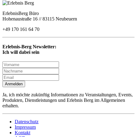
ErlebnisBerg Büro
Hohenaustraße 16 // 83115 Neubeuern
+49 170 161 64 70
Erlebnis-Berg Newsletter:
Ich will dabei sein
Anmelden
Ja, ich möchte zukünftig Informationen zu Veranstaltungen, Events,
Produkten, Dienstleistungen und Erlebnis Berg im Allgemeinen
erhalten.
Datenschutz
Impressum
Kontakt