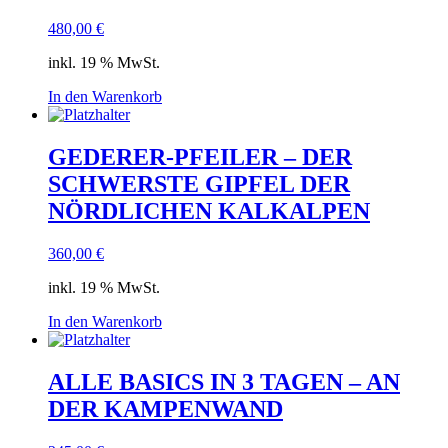
480,00
€
inkl. 19 % MwSt.
In den Warenkorb
GEDERER-PFEILER – DER
SCHWERSTE GIPFEL DER
NÖRDLICHEN KALKALPEN
360,00
€
inkl. 19 % MwSt.
In den Warenkorb
ALLE BASICS IN 3 TAGEN – AN
DER KAMPENWAND