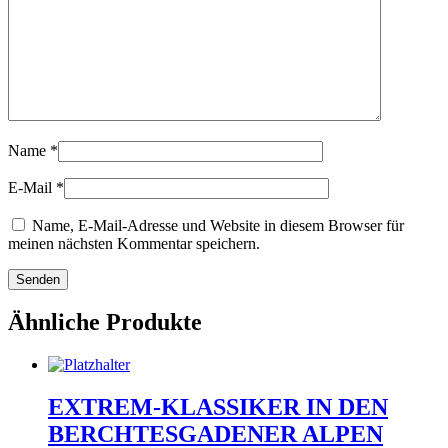
Name
*
E-Mail
*
Name, E-Mail-Adresse und Website in diesem Browser für
meinen nächsten Kommentar speichern.
Ähnliche Produkte
EXTREM-KLASSIKER IN DEN
BERCHTESGADENER ALPEN