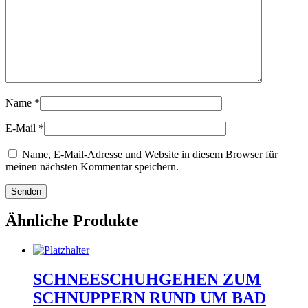
Name
*
E-Mail
*
Name, E-Mail-Adresse und Website in diesem Browser für
meinen nächsten Kommentar speichern.
Ähnliche Produkte
SCHNEESCHUHGEHEN ZUM
SCHNUPPERN RUND UM BAD