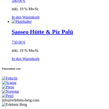
540,00
€
inkl. 19 % MwSt.
In den Warenkorb
Saoseo Hütte & Piz Palü
750,00
€
inkl. 19 % MwSt.
In den Warenkorb
Unterstützt von
info@erlebnis-berg.com