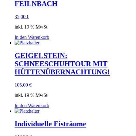
FEILNBACH
35,00
€
inkl. 19 % MwSt.
In den Warenkorb
GEIGELSTEIN:
SCHNEESCHUHTOUR MIT
HÜTTENÜBERNACHTUNG!
105,00
€
inkl. 19 % MwSt.
In den Warenkorb
Individuelle Eisträume