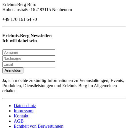
ErlebnisBerg Büro
Hohenaustraße 16 // 83115 Neubeuern
+49 170 161 64 70
Erlebnis-Berg Newsletter:
Ich will dabei sein
Anmelden
Ja, ich möchte zukünftig Informationen zu Veranstaltungen, Events,
Produkten, Dienstleistungen und Erlebnis Berg im Allgemeinen
erhalten.
Datenschutz
Impressum
Kontakt
AGB
Echtheit von Berwertungen