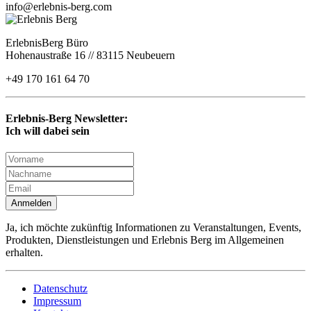
info@erlebnis-berg.com
ErlebnisBerg Büro
Hohenaustraße 16 // 83115 Neubeuern
+49 170 161 64 70
Erlebnis-Berg Newsletter:
Ich will dabei sein
Anmelden
Ja, ich möchte zukünftig Informationen zu Veranstaltungen, Events,
Produkten, Dienstleistungen und Erlebnis Berg im Allgemeinen
erhalten.
Datenschutz
Impressum