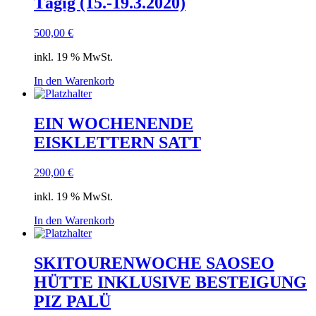
Tägig (15.-19.3.2020)
500,00
€
inkl. 19 % MwSt.
In den Warenkorb
EIN WOCHENENDE
EISKLETTERN SATT
290,00
€
inkl. 19 % MwSt.
In den Warenkorb
SKITOURENWOCHE SAOSEO
HÜTTE INKLUSIVE BESTEIGUNG
PIZ PALÜ