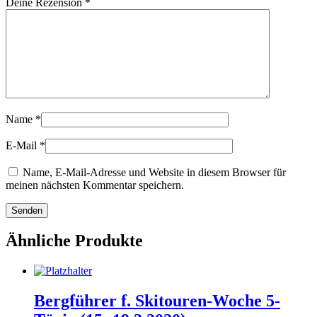
Deine Rezension
*
Name
*
E-Mail
*
Name, E-Mail-Adresse und Website in diesem Browser für
meinen nächsten Kommentar speichern.
Ähnliche Produkte
Bergführer f. Skitouren-Woche 5-