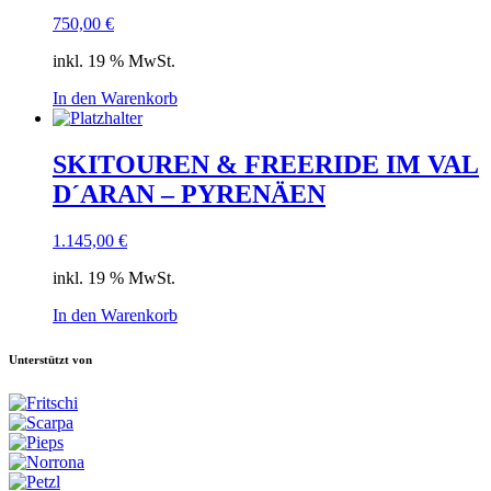
750,00
€
inkl. 19 % MwSt.
In den Warenkorb
SKITOUREN & FREERIDE IM VAL
D´ARAN – PYRENÄEN
1.145,00
€
inkl. 19 % MwSt.
In den Warenkorb
Unterstützt von