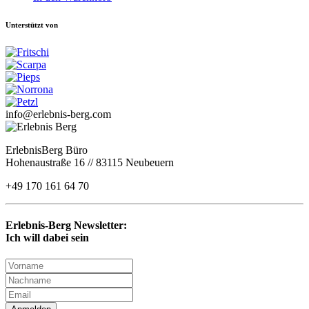
Unterstützt von
info@erlebnis-berg.com
ErlebnisBerg Büro
Hohenaustraße 16 // 83115 Neubeuern
+49 170 161 64 70
Erlebnis-Berg Newsletter:
Ich will dabei sein