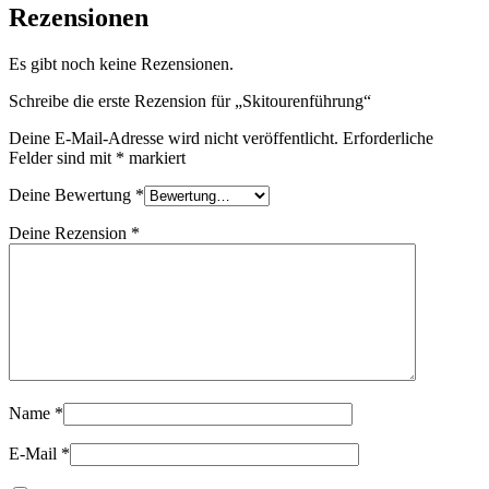
Rezensionen
Es gibt noch keine Rezensionen.
Schreibe die erste Rezension für „Skitourenführung“
Deine E-Mail-Adresse wird nicht veröffentlicht.
Erforderliche
Felder sind mit
*
markiert
Deine Bewertung
*
Deine Rezension
*
Name
*
E-Mail
*