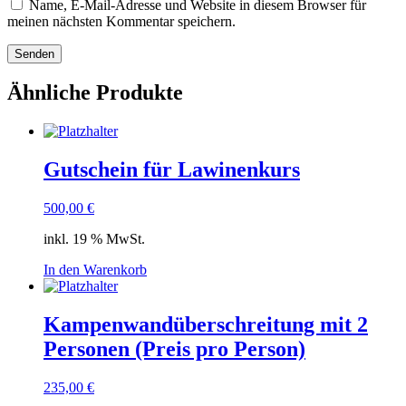
Name, E-Mail-Adresse und Website in diesem Browser für
meinen nächsten Kommentar speichern.
Ähnliche Produkte
Gutschein für Lawinenkurs
500,00
€
inkl. 19 % MwSt.
In den Warenkorb
Kampenwandüberschreitung mit 2
Personen (Preis pro Person)
235,00
€