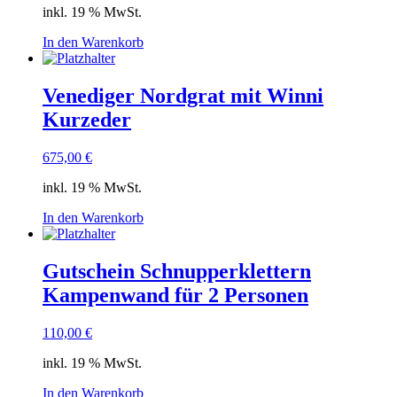
inkl. 19 % MwSt.
In den Warenkorb
Venediger Nordgrat mit Winni
Kurzeder
675,00
€
inkl. 19 % MwSt.
In den Warenkorb
Gutschein Schnupperklettern
Kampenwand für 2 Personen
110,00
€
inkl. 19 % MwSt.
In den Warenkorb