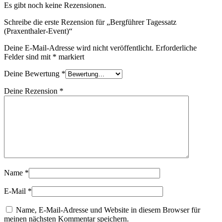
Es gibt noch keine Rezensionen.
Schreibe die erste Rezension für „Bergführer Tagessatz
(Praxenthaler-Event)“
Deine E-Mail-Adresse wird nicht veröffentlicht.
Erforderliche
Felder sind mit
*
markiert
Deine Bewertung
*
Deine Rezension
*
Name
*
E-Mail
*
Name, E-Mail-Adresse und Website in diesem Browser für
meinen nächsten Kommentar speichern.