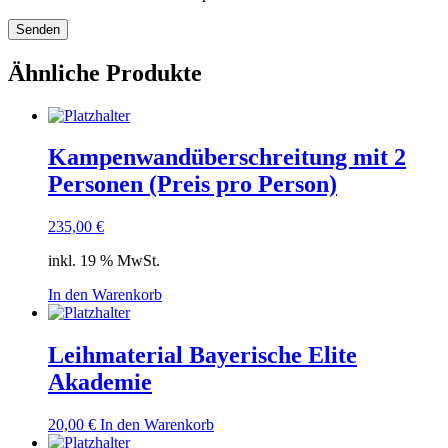
Ähnliche Produkte
Kampenwandüberschreitung mit 2
Personen (Preis pro Person)
235,00
€
inkl. 19 % MwSt.
In den Warenkorb
Leihmaterial Bayerische Elite
Akademie
20,00
€
In den Warenkorb