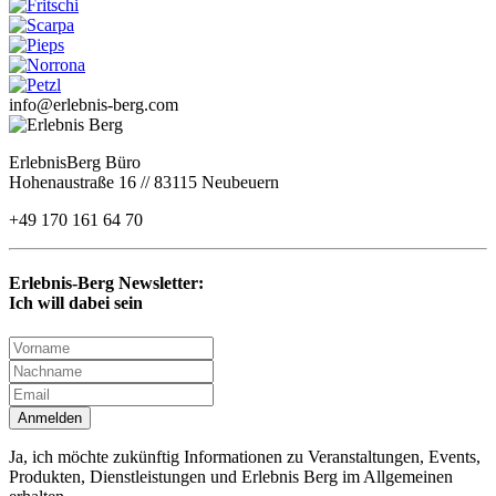
info@erlebnis-berg.com
ErlebnisBerg Büro
Hohenaustraße 16 // 83115 Neubeuern
+49 170 161 64 70
Erlebnis-Berg Newsletter:
Ich will dabei sein
Anmelden
Ja, ich möchte zukünftig Informationen zu Veranstaltungen, Events,
Produkten, Dienstleistungen und Erlebnis Berg im Allgemeinen