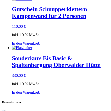
Gutschein Schnupperklettern
Kampenwand für 2 Personen
110,00
€
inkl. 19 % MwSt.
In den Warenkorb
Sonderkurs Eis Basic &
Spaltenbergung Oberwalder Hütte
330,00
€
inkl. 19 % MwSt.
In den Warenkorb
Unterstützt von